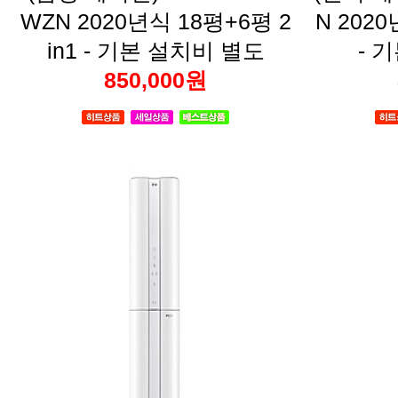
in1 - 기본 설치비 별도
- 
850,000원