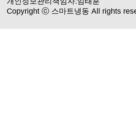
개인정보관리책임자:임태훈
Copyright ⓒ 스마트냉동 All rights rese