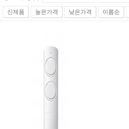
신제품
높은가격
낮은가격
이름순