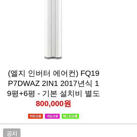
9평+6평 - 기본 설치비 별도
800,000원