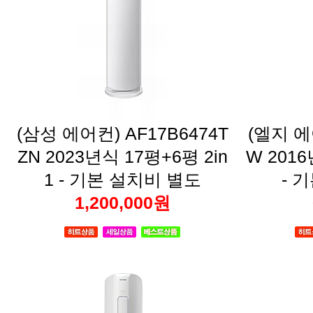
1 - 기본 설치비 별도
- 
1,200,000원