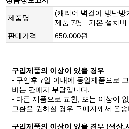
상품정보고시
제품명
제품 7평 - 기본 설치비
판매가격
650,000원
구입제품의 이상이 있을 경우
비는 판매자 부담입니다.
교환을 원하실 경우 구매자께서 운송