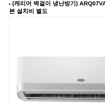
본 설치비 별도