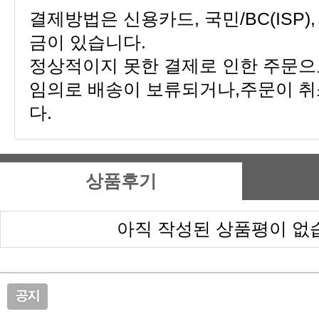
금이 있습니다.
다.
상품후기
아직 작성된 상품평이 없