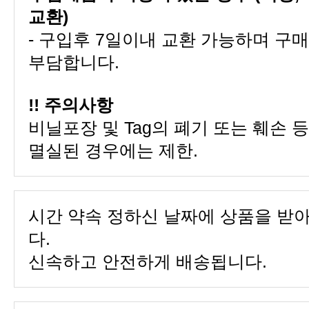
교환)
부담합니다.
!! 주의사항
멸실된 경우에는 제한.
다.
신속하고 안전하게 배송됩니다.