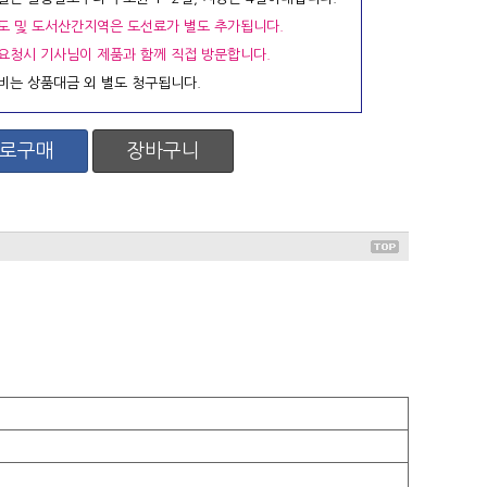
도 및 도서산간지역은 도선료가 별도 추가됩니다.
요청시 기사님이 제품과 함께 직접 방문합니다.
비는 상품대금 외 별도 청구됩니다.
로구매
장바구니