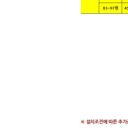
※ 설치조건에 따른 추