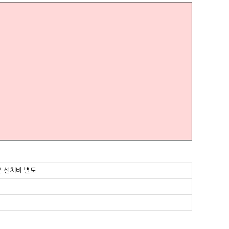
기본 설치비 별도