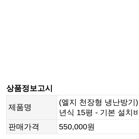
상품정보고시
제품명
년식 15평 - 기본 설
판매가격
550,000원