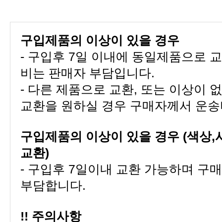
구입제품의 이상이 있을 경우
비는 판매자 부담입니다.
교환을 원하실 경우 구매자께서 운송
교환)
부담합니다.
!! 주의사항