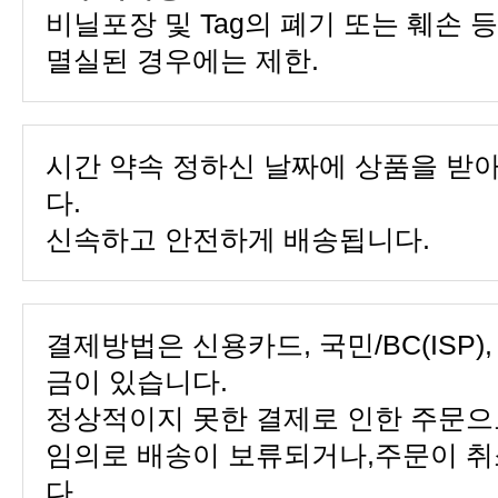
멸실된 경우에는 제한.
다.
신속하고 안전하게 배송됩니다.
금이 있습니다.
다.