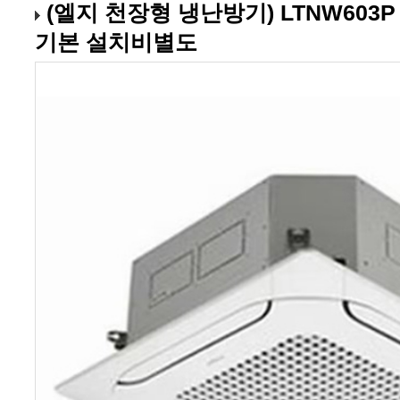
기본 설치비별도